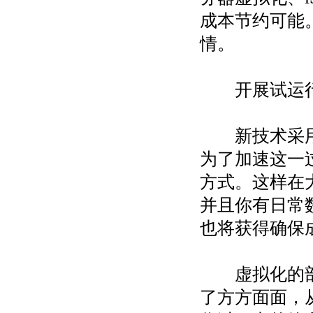
成本节约可能
情。
开展试运
新技术采用的
为了加速这一
方式。这样在
并且你有日常
也将获得确保
虚拟化的部署
了方方面面，