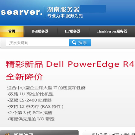
首页
Dell服务器
HP服务器
ThinkServer服务器