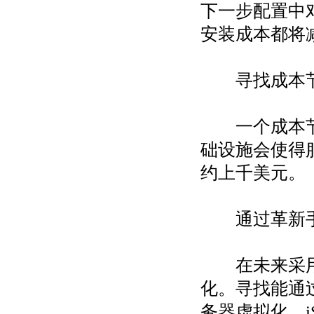
下一步配置中
安装成本都将
寻找成本节
一个成本节约
础设施会使得
约上千美元。
通过革新
在未来采用同
化。寻找能通
务器虚拟化、i