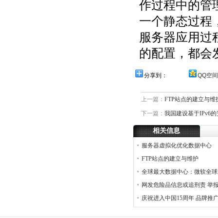
作过程中的管
一个静态过程
服务器应用过
的配置，都会
分享到：
QQ空间
上一篇：
FTP站点的建立与维
下一篇：
我国建设基于IPv6
相关信息
服务器虚拟化优化数据中心
FTP站点的建立与维护
全球最大数据中心：微软全球
网发危险品信息或追刑责 举
庆祝进入中国15周年 品牌推