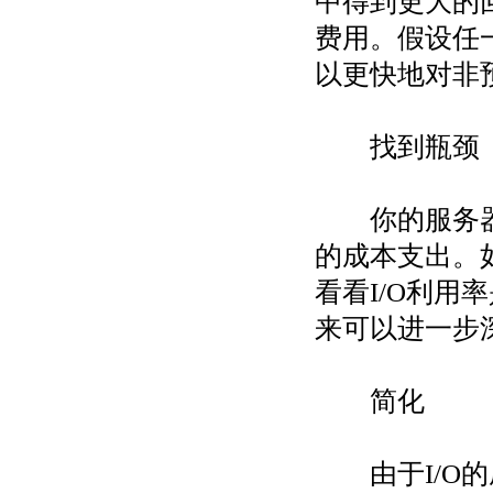
中得到更大的
费用。假设任
以更快地对非
找到瓶颈
你的服务器I
的成本支出。如
看看I/O利用
来可以进一步
简化
由于I/O的