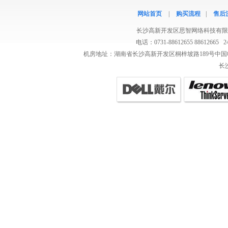
网站首页
|
购买流程
|
售后
长沙高新开发区思智网络科技有限
电话：0731-88612655 8861266
机房地址：湖南省长沙高新开发区桐梓坡路189号中国电
长