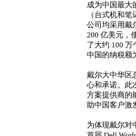
成为中国最大的
（台式机和笔记
公司均采用戴尔
200 亿美元，
了大约 100
中国的纳税额为
戴尔大中华区
心和承诺。此次
方案提供商的
助中国客户激
为体现戴尔对
首届 Dell 