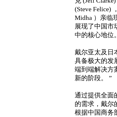
克 (Jeff C
(Steve Fe
Midha ）
展现了中国市
中的核心地位
戴尔亚太及日本地
具备极大的发
端到端解决方
新的阶段。 ”
通过提供全面
的需求，戴尔
根据中国商务