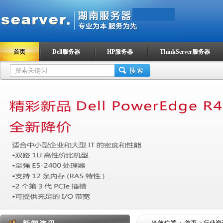
首页
Dell服务器
HP服务器
ThinkServer服务器