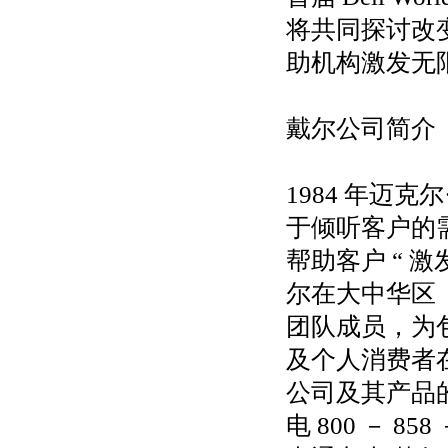
将共同探讨改
助机构激发无
戴尔公司简介
1984 年迈
于倾听客户的
帮助客户 “ 
尔在大中华区（
团队成员，为
及个人消费者
公司及其产品的信
电 800 － 