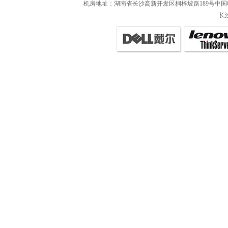
机房地址：湖南省长沙高新开发区桐梓坡路189号中国电
长