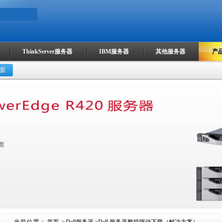
ThinkServer服务器
IBM服务器
其他服务器
产