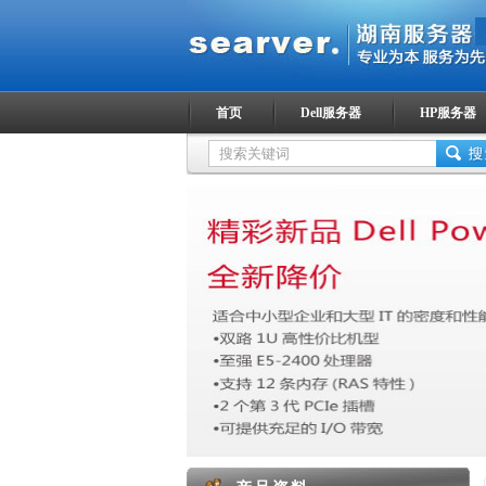
首页
Dell服务器
HP服务器