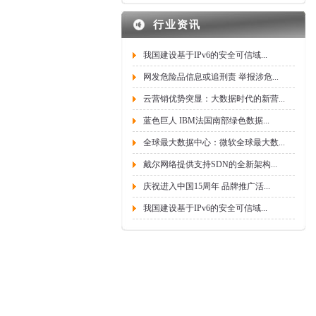
行业资讯
我国建设基于IPv6的安全可信域...
网发危险品信息或追刑责 举报涉危...
云营销优势突显：大数据时代的新营...
蓝色巨人 IBM法国南部绿色数据...
全球最大数据中心：微软全球最大数...
戴尔网络提供支持SDN的全新架构...
庆祝进入中国15周年 品牌推广活...
我国建设基于IPv6的安全可信域...