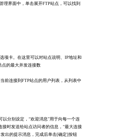
管理界面中，单击展开FTP站点，可以找到
”选项卡。在这里可以对站点说明、IP地址和
站点的最大并发连接数
当前连接到FTP站点的用户列表，从列表中
可以分别设定，“欢迎消息”用于向每一个连
连接时发送给站点访问者的信息，“最大连接
发出的提示消息，完成后单击[确定]按钮