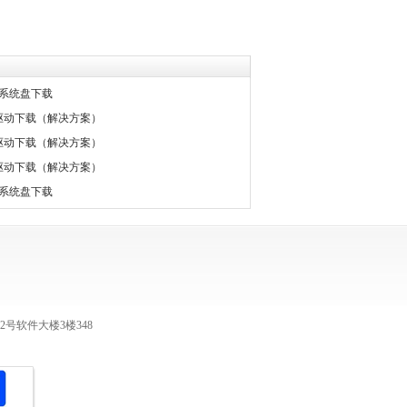
11系统盘下载
整箱驱动下载（解决方案）
整箱驱动下载（解决方案）
整箱驱动下载（解决方案）
11系统盘下载
号软件大楼3楼348