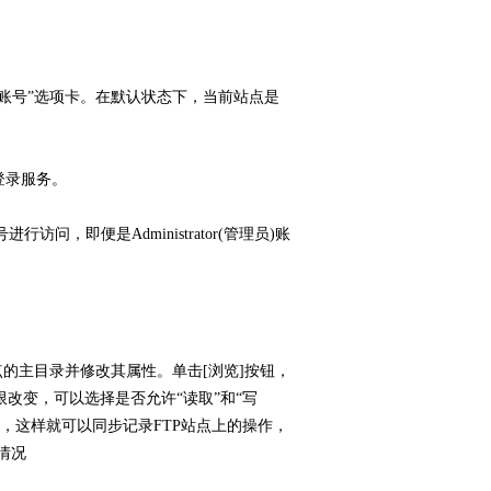
账号”选项卡。在默认状态下，当前站点是
登录服务。
即便是Administrator(管理员)账
的主目录并修改其属性。单击[浏览]按钮，
改变，可以选择是否允许“读取”和“写
，这样就可以同步记录FTP站点上的操作，
情况