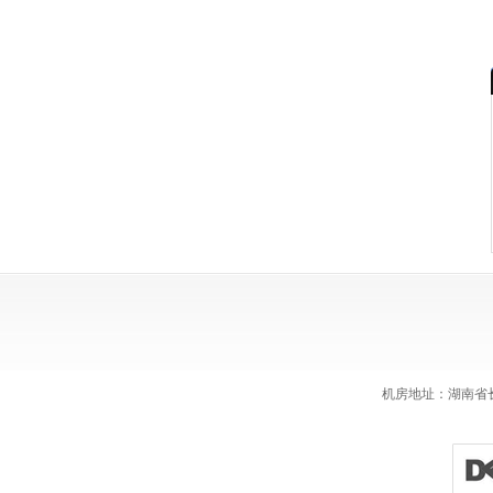
机房地址：湖南省长